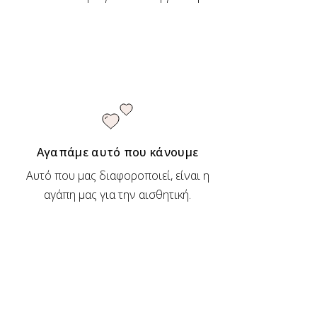
Αγαπάμε αυτό που κάνουμε
Αυτό που μας διαφοροποιεί, είναι η
αγάπη μας για την αισθητική.