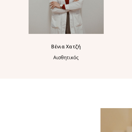
Βένια Χατζή
Αισθητικός