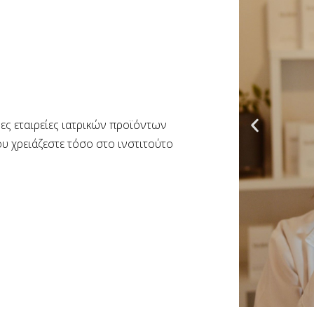
ες εταιρείες ιατρικών προϊόντων
ου χρειάζεστε τόσο στο ινστιτούτο