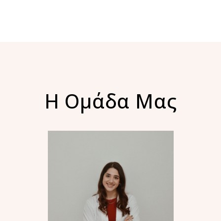
Η Ομάδα Μας