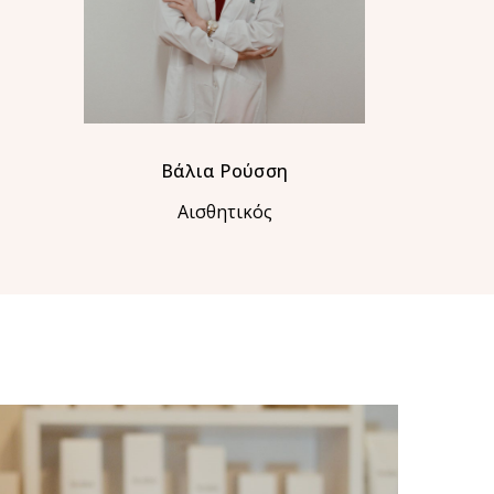
Βάλια Ρούσση
Αισθητικός