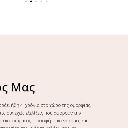
ος Μας
ράει ήδη 4 χρόνια στο χώρο της ομορφιάς,
ς συνεχείς εξελίξεις που αφορούν την
υ και σώματος. Προσφέρει καινοτόμες και