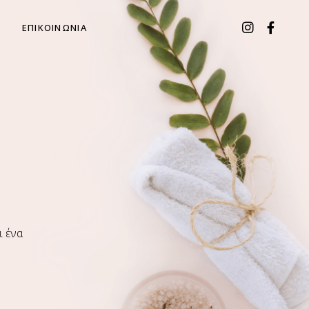
ΕΠΙΚΟΙΝΩΝΙΑ
ι ένα