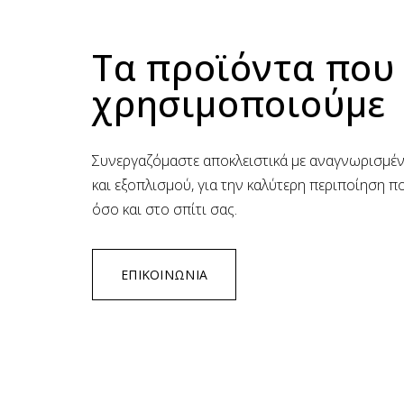
Τα προϊόντα που
χρησιμοποιούμε
Συνεργαζόμαστε αποκλειστικά με αναγνωρισμέν
και εξοπλισμού, για την καλύτερη περιποίηση π
όσο και στο σπίτι σας.
ΕΠΙΚΟΙΝΩΝΙΑ