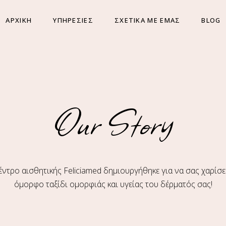
ΑΡΧΙΚΗ
ΥΠΗΡΕΣΙΕΣ
ΣΧΕΤΙΚΑ ΜΕ ΕΜΑΣ
BLOG
Our Story
έντρο αισθητικής Feliciamed δημιουργήθηκε για να σας χαρίσε
όμορφο ταξίδι ομορφιάς και υγείας του δέρματός σας!