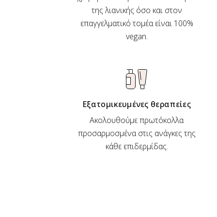
της λιανικής όσο και στον
επαγγελματικό τομέα είναι 100%
vegan.
Εξατομικευμένες θεραπείες
Ακολουθούμε πρωτόκολλα
προσαρμοσμένα στις ανάγκες της
κάθε επιδερμίδας.