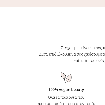
Στόχος μας είναι να σας
Διότι επιδιώκουμε να σας χαρίσουμε τ
Επίτευξη του στόχ
100% vegan beauty
Όλα τα προϊόντα που
χρησιμοποιούμε τόσο στον τομέα