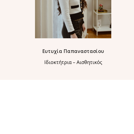
Ευτυχία Παπαναστασίου
Ιδιοκτήτρια – Αισθητικός