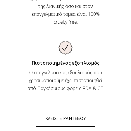
της λιανικής όσο και στον
επαγγελματικό τομέα είναι 100%
cruelty free.
Πιστοποιημένος εξοπλισμός
Ο επαγγελματικός εξοπλισμός που
χρησιμοποιούμε έχει πιστοποιηθεί
από Παγκόσμιους φορείς FDA & CE.
ΚΛΕΙΣΤΕ ΡΑΝΤΕΒΟΥ