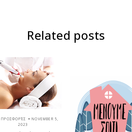
Related posts
& ΠΡΟΣΦΟΡΈΣ
NOVEMBER 5,
2023