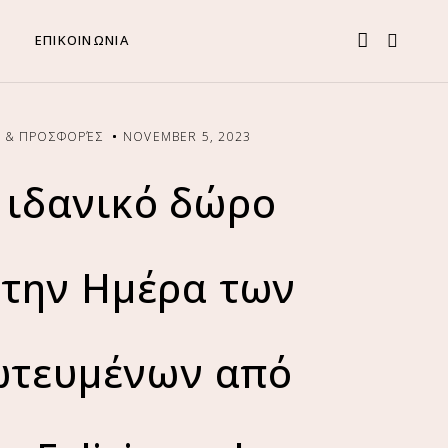
ΕΠΙΚΟΙΝΩΝΙΑ
 & ΠΡΟΣΦΟΡΈΣ
NOVEMBER 5, 2023
 ιδανικό δώρο
 την Ημέρα των
ωτευμένων από