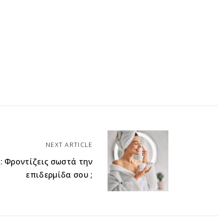
NEXT ARTICLE
: Φροντίζεις σωστά την
επιδερμίδα σου ;