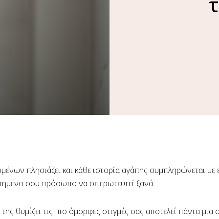
τ
υμένων πλησιάζει και κάθε ιστορία αγάπης συμπληρώνεται με
πημένο σου πρόσωπο να σε ερωτευτεί ξανά.
 της θυμίζει τις πιο όμορφες στιγμές σας αποτελεί πάντα μια